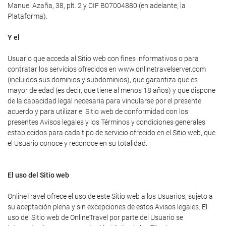
Manuel Azaña, 38, plt. 2 y CIF B07004880 (en adelante, la
Plataforma).
Y el
Usuario que acceda al Sitio web con fines informativos o para
contratar los servicios ofrecidos en www.onlinetravelserver.com
(incluidos sus dominios y subdominios), que garantiza que es
mayor de edad (es decir, que tiene al menos 18 años) y que dispone
de la capacidad legal necesaria para vincularse por el presente
acuerdo y para utilizar el Sitio web de conformidad con los
presentes Avisos legales y los Términos y condiciones generales
establecidos para cada tipo de servicio ofrecido en el Sitio web, que
el Usuario conoce y reconoce en su totalidad.
El uso del Sitio web
OnlineTravel ofrece el uso de este Sitio web a los Usuarios, sujeto a
su aceptación plena y sin excepciones de estos Avisos legales. El
uso del Sitio web de OnlineTravel por parte del Usuario se