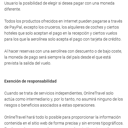
Usuario la posibilidad de elegir si desea pagar con una moneda
diferente.
Todos los productos ofrecidos en Internet pueden pagarse a través
de PayPal, excepto los cruceros, los alquileres de coches y ciertos
hoteles que solo aceptan el pago en la recepción y ciertos vuelos
para los que la aerolínea solo acepta el pago con tarjeta de crédito.
Al hacer reservas con una aerolínea con descuento o de bajo coste,
la moneda de pago será siempre la del país desde el que está
prevista la salida del vuelo.
Exención de responsabilidad
Cuando se trata de servicios independientes, OnlineTravel solo
actúa como intermediario y, por lo tanto, no asumirá ninguno de los
riesgos o beneficios asociados a estas operaciones.
OnlineTravel hará todo lo posible para proporcionar la información
contenida en el sitio web de forma precisa y sin errores tipográficos.