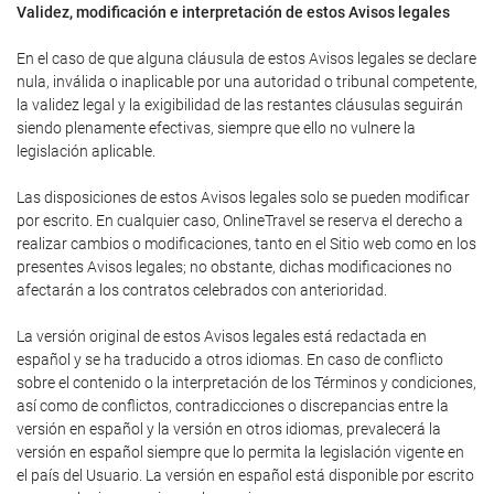
Validez, modificación e interpretación de estos Avisos legales
En el caso de que alguna cláusula de estos Avisos legales se declare
nula, inválida o inaplicable por una autoridad o tribunal competente,
la validez legal y la exigibilidad de las restantes cláusulas seguirán
siendo plenamente efectivas, siempre que ello no vulnere la
legislación aplicable.
Las disposiciones de estos Avisos legales solo se pueden modificar
por escrito. En cualquier caso, OnlineTravel se reserva el derecho a
realizar cambios o modificaciones, tanto en el Sitio web como en los
presentes Avisos legales; no obstante, dichas modificaciones no
afectarán a los contratos celebrados con anterioridad.
La versión original de estos Avisos legales está redactada en
español y se ha traducido a otros idiomas. En caso de conflicto
sobre el contenido o la interpretación de los Términos y condiciones,
así como de conflictos, contradicciones o discrepancias entre la
versión en español y la versión en otros idiomas, prevalecerá la
versión en español siempre que lo permita la legislación vigente en
el país del Usuario. La versión en español está disponible por escrito