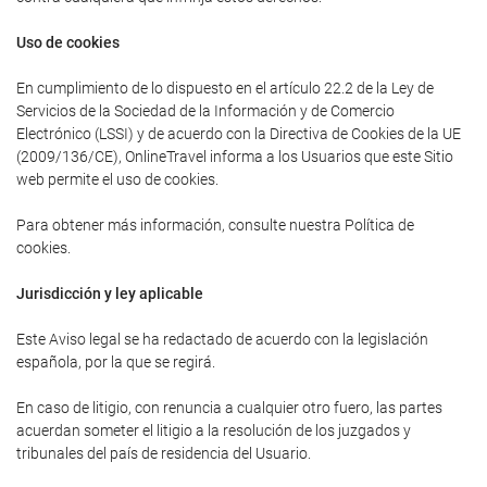
Uso de cookies
En cumplimiento de lo dispuesto en el artículo 22.2 de la Ley de
Servicios de la Sociedad de la Información y de Comercio
Electrónico (LSSI) y de acuerdo con la Directiva de Cookies de la UE
(2009/136/CE), OnlineTravel informa a los Usuarios que este Sitio
web permite el uso de cookies.
Para obtener más información, consulte nuestra Política de
cookies.
Jurisdicción y ley aplicable
Este Aviso legal se ha redactado de acuerdo con la legislación
española, por la que se regirá.
En caso de litigio, con renuncia a cualquier otro fuero, las partes
acuerdan someter el litigio a la resolución de los juzgados y
tribunales del país de residencia del Usuario.