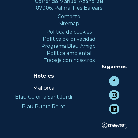
Carrer de Manuel Azaña, 38
07006, Palma, Illes Balears
Contacto
Sitemap
Política de cookies
Política de privacidad
Programa Blau Amigo!
Política ambiental
Trabaja con nosotros
Síguenos
Hoteles
Mallorca
Blau Colonia Sant Jordi
Blau Punta Reina