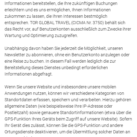
Informationen bereitstellen, die Ihre zukünftigen Buchungen
erleichtern und es uns ermöglichen, Ihnen Informationen
zukommen zu lassen, die Ihren Interessen bestmöglich
entsprechen. TOR GLOBAL TRAVEL (CICMA Nr. 3750) behält sich
das Recht vor, auf Benutzerkonten ausschließlich zum Zwecke ihrer
Wartung und Optimierung zuzugreifen.
Unabhängig davon haben Sie jederzeit die Möglichkeit, unseren
Newsletter zu abonnieren, ohne ein Benutzerkonto anzulegen oder
eine Reise zu buchen. In diesem Fall werden lediglich die zur
Bereitstellung dieses Dienstes unbedingt erforderlichen
Informationen abgefragt.
Wenn Sie unsere Website und insbesondere unsere mobilen
Anwendungen nutzen, können wir verschiedene Kategorien von
Standortdaten erfassen, speichern und verarbeiten. Hierzu gehören
allgemeine Daten (wie beispielsweise Ihre IP-Adresse oder
Postleitzahl) sowie genauere Standortinformationen (etwa über die
GPS-Funktion Ihres Geräts beim Zugriff auf unsere Website). Sofern
Ihr Gerät dies zulässt, können Sie die GPS-Funktion und andere
Ortungsdienste deaktivieren, um die Übermittlung solcher Daten an