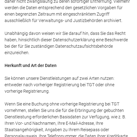
daher nicht zwangsläufig zu deren sofortiger Entfernung. Vielmehr
werden die Daten entsprechend den gesetzlichen Vorgaben für
einen begrenzten Zeitraum mit eingeschränktem Zugriff
ausschließlich für Verwaltungs- und Justizbehörden archiviert.
Unabhängig davon weisen wir Sie darauf hin, dass Sie das Recht
haben, hinsichtlich dieser Datenschutzerklärung eine Beschwerde
bei der für Sie zuständigen Datenschutzaufsichtsbehörde
einzureichen.
Herkunft und Art der Daten
Sie können unsere Dienstleistungen auf zwei Arten nutzen:
entweder nach vorheriger Registrierung bei TGT oder ohne
vorherige Registrierung.
Wenn Sie eine Buchung ohne vorherige Registrierung bei TGT
vornehmen, stellen Sie uns die für die Erbringung der gebuchten
Dienstleistung erforderlichen Basisdaten zur Verfügung, wie z. B.
Ihren Vor- und Nachnamen, Ihre E-Mail-Adresse, Ihre
Staatsangehörigkeit, Angaben zu Ihrem Reisepass oder
Personalausweis, Ihre Telefonnummer, die Daten Ihrer Kreditkarte