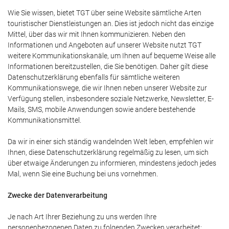
Wie Sie wissen, bietet TGT über seine Website sämtliche Arten
touristischer Dienstleistungen an. Dies ist jedoch nicht das einzige
Mittel, über das wir mit Ihnen kommunizieren. Neben den
Informationen und Angeboten auf unserer Website nutzt TGT
weitere Kommunikationskanäle, um Ihnen auf bequeme Weise alle
Informationen bereitzustellen, die Sie benötigen. Daher gilt diese
Datenschutzerklärung ebenfalls für sämtliche weiteren
Kommunikationswege, die wir Ihnen neben unserer Website zur
Verfügung stellen, insbesondere soziale Netzwerke, Newsletter, E-
Mails, SMS, mobile Anwendungen sowie andere bestehende
Kommunikationsmittel.
Da wir in einer sich ständig wandelnden Welt leben, empfehlen wir
Ihnen, diese Datenschutzerklärung regelmäßig zu lesen, um sich
über etwaige Änderungen zu informieren, mindestens jedoch jedes
Mal, wenn Sie eine Buchung bei uns vornehmen.
Zwecke der Datenverarbeitung
Je nach Art Ihrer Beziehung zu uns werden Ihre
personenbezogenen Daten zu folgenden Zwecken verarbeitet: