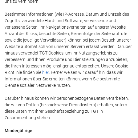
uns zu verhindern.
Bestimmte Informationen (wie IP-Adresse, Datum und Uhrzeit des
Zugriffs, verwendete Hard- und Software, verweisende und
verlassene Seiten, Ihr Navigationsverhalten auf unserer Website,
Anzahl der Klicks, besuchte Seiten, Reihenfolge der Seitenaufrufe
sowie die jeweilige Verweildauer) können bei jedem Besuch unserer
Website automatisch von unseren Servern erfasst werden. Darüber
hinaus verwendet TGT Cookies, um Ihr Nutzungserlebnis zu
verbessern und Ihnen Produkte und Dienstleistungen anzubieten,
die Ihren Interessen möglichst genau entsprechen. Unsere Cookie-
Richtlinie finden Sie
hier
. Ferner weisen wir darauf hin, dass wir
Informationen über Sie erhalten können, wenn Sie bestimmte
Dienste sozialer Netzwerke nutzen.
Darüber hinaus können wir personenbezogene Daten verarbeiten,
die wir von Dritten (beispielsweise Dienstleistern) erhalten, sofern
diese Daten mit Ihrer Geschäftsbeziehung zu TGT in
Zusammenhang stehen.
Minderjährige