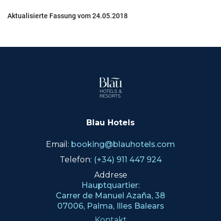
Aktualisierte Fassung vom 24.05.2018
Blau Hotels
Email:
booking@blauhotels.com
Telefon:
(+34) 911 447 924
Addrese
Hauptquartier:
Carrer de Manuel Azaña, 38
07006, Palma, Illes Balears
Kontakt