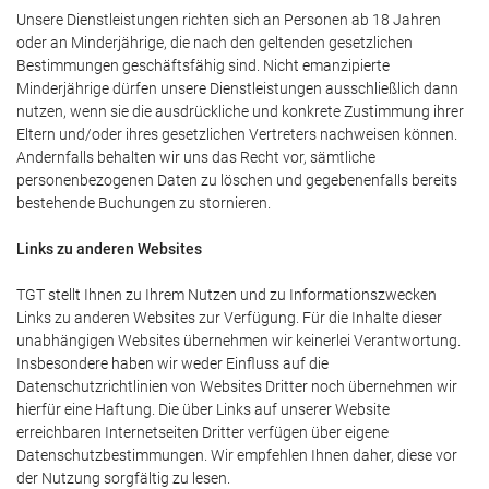
Unsere Dienstleistungen richten sich an Personen ab 18 Jahren
oder an Minderjährige, die nach den geltenden gesetzlichen
Bestimmungen geschäftsfähig sind. Nicht emanzipierte
Minderjährige dürfen unsere Dienstleistungen ausschließlich dann
nutzen, wenn sie die ausdrückliche und konkrete Zustimmung ihrer
Eltern und/oder ihres gesetzlichen Vertreters nachweisen können.
Andernfalls behalten wir uns das Recht vor, sämtliche
personenbezogenen Daten zu löschen und gegebenenfalls bereits
bestehende Buchungen zu stornieren.
Links zu anderen Websites
TGT stellt Ihnen zu Ihrem Nutzen und zu Informationszwecken
Links zu anderen Websites zur Verfügung. Für die Inhalte dieser
unabhängigen Websites übernehmen wir keinerlei Verantwortung.
Insbesondere haben wir weder Einfluss auf die
Datenschutzrichtlinien von Websites Dritter noch übernehmen wir
hierfür eine Haftung. Die über Links auf unserer Website
erreichbaren Internetseiten Dritter verfügen über eigene
Datenschutzbestimmungen. Wir empfehlen Ihnen daher, diese vor
der Nutzung sorgfältig zu lesen.