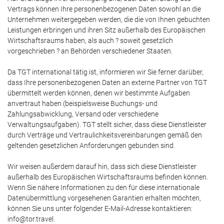
Vertrags können Ihre personenbezogenen Daten sowohl an die
Unternehmen weitergegeben werden, die die von Ihnen gebuchten
Leistungen erbringen und ihren Sitz außerhalb des Europäischen
Wirtschaftsraums haben, als auch ? soweit gesetzlich
vorgeschrieben ? an Behörden verschiedener Staaten.
Da TGT international tätig ist, informieren wir Sie ferner darüber,
dass Ihre personenbezogenen Daten an externe Partner von TGT
übermittelt werden können, denen wir bestimmte Aufgaben
anvertraut haben (beispielsweise Buchungs- und
Zahlungsabwicklung, Versand oder verschiedene
Verwaltungsaufgaben). TGT stellt sicher, dass diese Dienstleister
durch Verträge und Vertraulichkeitsvereinbarungen gemäß den
geltenden gesetzlichen Anforderungen gebunden sind.
Wir weisen außerdem darauf hin, dass sich diese Dienstleister
außerhalb des Europäischen Wirtschaftsraums befinden können.
Wenn Sie nähere Informationen zu den für diese internationale
Datenübermittlung vorgesehenen Garantien erhalten möchten,
können Sie uns unter folgender E-Mail-Adresse kontaktieren:
info@tor.travel.