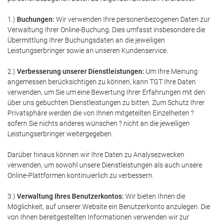
1.)
Buchungen:
Wir verwenden Ihre personenbezogenen Daten zur
Verwaltung Ihrer Online-Buchung. Dies umfasst insbesondere die
Übermittlung Ihrer Buchungsdaten an die jeweiligen
Leistungserbringer sowie an unseren Kundenservice.
2.)
Verbesserung unserer Dienstleistungen:
Um Ihre Meinung
angemessen berücksichtigen zu können, kann TGT Ihre Daten
verwenden, um Sie um eine Bewertung Ihrer Erfahrungen mit den
über uns gebuchten Dienstleistungen zu bitten. Zum Schutz Ihrer
Privatsphäre werden die von Ihnen mitgeteilten Einzelheiten ?
sofern Sie nichts anderes wünschen ? nicht an die jeweiligen
Leistungserbringer weitergegeben.
Darüber hinaus können wir Ihre Daten zu Analysezwecken
verwenden, um sowohl unsere Dienstleistungen als auch unsere
Online-Plattformen kontinuierlich zu verbessern.
3.)
Verwaltung Ihres Benutzerkontos:
Wir bieten Ihnen die
Möglichkeit, auf unserer Website ein Benutzerkonto anzulegen. Die
von Ihnen bereitgestellten Informationen verwenden wir zur