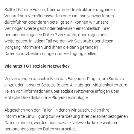
Sollte TGT eine Fusion, Übernahme, Umstrukturierung, einen
Verkauf von Vermögenswerten oder ein Insolvenzverfahren
durchführen oder daran beteiligt sein, können wir unsere
Vermögenswerte ganz oder teilweise ? einschließlich Ihrer
personenbezogenen Daten ? verkaufen, übertragen oder
weitergeben. In jedem Fall werden wir Sie vorab über diesen
Vorgang informieren und Ihnen die dann geltenden
Datenschutzbestimmungen zur Verfügung stellen.
Wie nutzt TGT soziale Netzwerke?
Wir verwenden ausschließlich das Facebook-Plug-in, um Sie dazu
einzuladen, unserer Seite zu folgen. Alle übrigen Möglichkeiten zum
Teilen von Informationen über soziale Netzwerke erfolgen über
einfache Direktlinks ohne Plug-in-Technologie.
Abgesehen von den Fällen, in denen wir ausdrücklich Ihre
informierte Einwilligung zur Verarbeitung Ihrer personenbezogenen
Daten einholen, werden über soziale Netzwerke keine weiteren
personenbezogenen Daten verarbeitet.