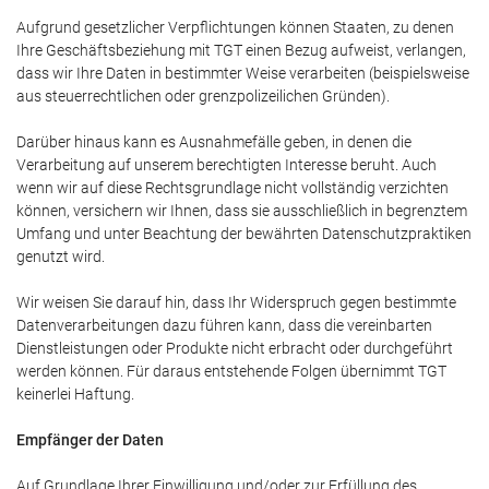
Aufgrund gesetzlicher Verpflichtungen können Staaten, zu denen
Ihre Geschäftsbeziehung mit TGT einen Bezug aufweist, verlangen,
dass wir Ihre Daten in bestimmter Weise verarbeiten (beispielsweise
aus steuerrechtlichen oder grenzpolizeilichen Gründen).
Darüber hinaus kann es Ausnahmefälle geben, in denen die
Verarbeitung auf unserem berechtigten Interesse beruht. Auch
wenn wir auf diese Rechtsgrundlage nicht vollständig verzichten
können, versichern wir Ihnen, dass sie ausschließlich in begrenztem
Umfang und unter Beachtung der bewährten Datenschutzpraktiken
genutzt wird.
Wir weisen Sie darauf hin, dass Ihr Widerspruch gegen bestimmte
Datenverarbeitungen dazu führen kann, dass die vereinbarten
Dienstleistungen oder Produkte nicht erbracht oder durchgeführt
werden können. Für daraus entstehende Folgen übernimmt TGT
keinerlei Haftung.
Empfänger der Daten
Auf Grundlage Ihrer Einwilligung und/oder zur Erfüllung des