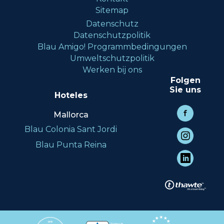
Sitemap
Datenschutz
Datenschutzpolitik
Blau Amigo! Programmbedingungen
Umweltschutzpolitik
Werken bij ons
Folgen
Sie uns
Hoteles
Mallorca
Blau Colonia Sant Jordi
Blau Punta Reina