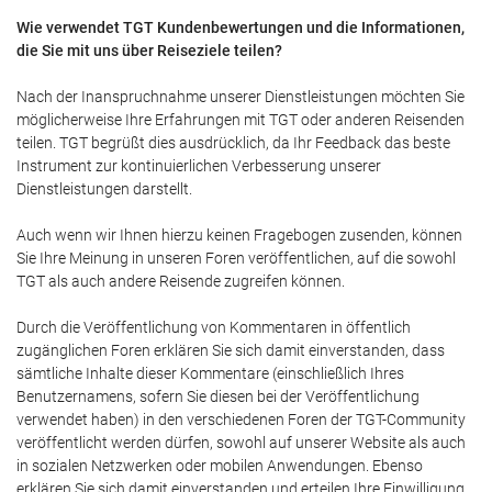
Wie verwendet TGT Kundenbewertungen und die Informationen,
die Sie mit uns über Reiseziele teilen?
Nach der Inanspruchnahme unserer Dienstleistungen möchten Sie
möglicherweise Ihre Erfahrungen mit TGT oder anderen Reisenden
teilen. TGT begrüßt dies ausdrücklich, da Ihr Feedback das beste
Instrument zur kontinuierlichen Verbesserung unserer
Dienstleistungen darstellt.
Auch wenn wir Ihnen hierzu keinen Fragebogen zusenden, können
Sie Ihre Meinung in unseren Foren veröffentlichen, auf die sowohl
TGT als auch andere Reisende zugreifen können.
Durch die Veröffentlichung von Kommentaren in öffentlich
zugänglichen Foren erklären Sie sich damit einverstanden, dass
sämtliche Inhalte dieser Kommentare (einschließlich Ihres
Benutzernamens, sofern Sie diesen bei der Veröffentlichung
verwendet haben) in den verschiedenen Foren der TGT-Community
veröffentlicht werden dürfen, sowohl auf unserer Website als auch
in sozialen Netzwerken oder mobilen Anwendungen. Ebenso
erklären Sie sich damit einverstanden und erteilen Ihre Einwilligung,