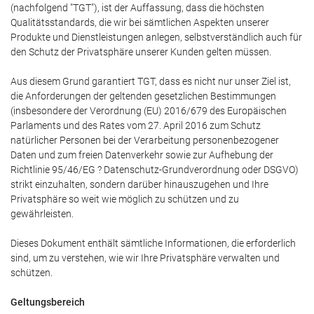
(nachfolgend "TGT"), ist der Auffassung, dass die höchsten
Qualitätsstandards, die wir bei sämtlichen Aspekten unserer
Produkte und Dienstleistungen anlegen, selbstverständlich auch für
den Schutz der Privatsphäre unserer Kunden gelten müssen.
Aus diesem Grund garantiert TGT, dass es nicht nur unser Ziel ist,
die Anforderungen der geltenden gesetzlichen Bestimmungen
(insbesondere der Verordnung (EU) 2016/679 des Europäischen
Parlaments und des Rates vom 27. April 2016 zum Schutz
natürlicher Personen bei der Verarbeitung personenbezogener
Daten und zum freien Datenverkehr sowie zur Aufhebung der
Richtlinie 95/46/EG ? Datenschutz-Grundverordnung oder DSGVO)
strikt einzuhalten, sondern darüber hinauszugehen und Ihre
Privatsphäre so weit wie möglich zu schützen und zu
gewährleisten.
Dieses Dokument enthält sämtliche Informationen, die erforderlich
sind, um zu verstehen, wie wir Ihre Privatsphäre verwalten und
schützen.
Geltungsbereich