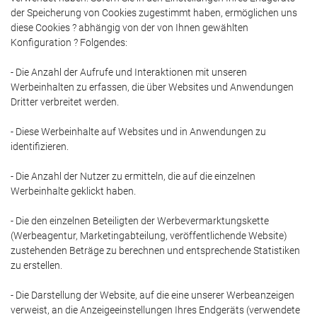
der Speicherung von Cookies zugestimmt haben, ermöglichen uns
diese Cookies ? abhängig von der von Ihnen gewählten
Konfiguration ? Folgendes:
- Die Anzahl der Aufrufe und Interaktionen mit unseren
Werbeinhalten zu erfassen, die über Websites und Anwendungen
Dritter verbreitet werden.
- Diese Werbeinhalte auf Websites und in Anwendungen zu
identifizieren.
- Die Anzahl der Nutzer zu ermitteln, die auf die einzelnen
Werbeinhalte geklickt haben.
- Die den einzelnen Beteiligten der Werbevermarktungskette
(Werbeagentur, Marketingabteilung, veröffentlichende Website)
zustehenden Beträge zu berechnen und entsprechende Statistiken
zu erstellen.
- Die Darstellung der Website, auf die eine unserer Werbeanzeigen
verweist, an die Anzeigeeinstellungen Ihres Endgeräts (verwendete