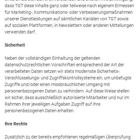
dass TGT diese Inhalte ganz oder teilweise nach eigenem Ermessen
für Marketing-, Kommunikations- oder Verbesserungsmaßnahmen
unserer Dienstleistungen auf sämtlichen Kanälen von TGT sowie
auf sozialen Plattformen, in Newslettern oder anderen Mitteilungen
verwenden darf.
Sicherheit
Neben der vollständigen Einhaltung der geltenden
datenschutzrechtlichen Vorschriften entsprechend der Art der
verarbeiteten Daten setzen wir stets modernste Sicherheits-,
Verschlüsselungs- und Zugriffskontrollsysteme ein, um unbefugte
Zugriffe und/oder einen missbräuchlichen Umgang mit
personenbezogenen Daten zu verhindern. Auf diese Weise stellen
wir sicher, dass ausschließlich autorisierte Mitarbeiter und nur im
Rahmen ihrer jeweiligen Aufgaben Zugriff auf Ihre
personenbezogenen Daten erhalten.
Ihre Rechte
Zusätzlich zu der bereits empfohlenen regelmäßigen Überprüfung