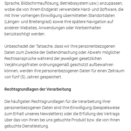
Sprache, Bildschirmauflösung, Betriebssystem usw.) anzupassen,
wobei die von Ihrem Endgerät verwendete Hard- und Software, die
mit Ihrer vorherigen Einwilligung übermittelten Standortdaten
(Längen- und Breitengrad) sowie Ihre spätere Navigation auf
anderen Websites, Anwendungen oder Werbeinhalten
berücksichtigt werden.
Unbeschadet der Tatsache, dass wir Ihre personenbezogenen
Daten zum Zwecke der Geltendmachung oder Abwehr möglicher
Rechtsansprüche während der jeweiligen gesetzlichen
Verjährungsfristen ordnungsgemäß geschützt aufbewahren
können, werden Ihre personenbezogenen Daten für einen Zeitraum
von fünf (5) Jahren gespeichert.
Rechtsgrundlagen der Verarbeitung
Die häufigsten Rechtsgrundlagen für die Verarbeitung Ihrer
personenbezogenen Daten sind Ihre Einwilligung (beispielsweise
zum Erhalt unseres Newsletters) oder die Erfüllung des Vertrags
über das von Ihnen bei uns gebuchte Produkt bzw. die von Ihnen
gebuchte Dienstleistung.